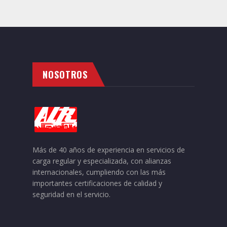
NOSOTROS
Más de 40 años de experiencia en servicios de
carga regular y especializada, con alianzas
internacionales, cumpliendo con las más
importantes certificaciones de calidad y
seguridad en el servicio.