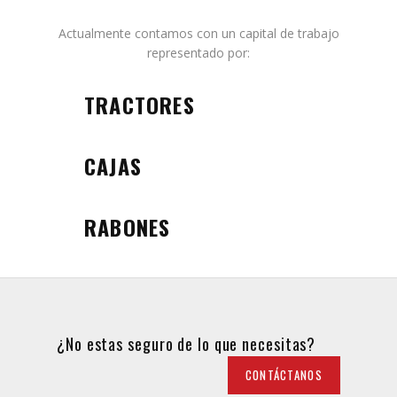
Actualmente contamos con un capital de trabajo
representado por:
TRACTORES
CAJAS
RABONES
¿No estas seguro de lo que necesitas?
CONTÁCTANOS